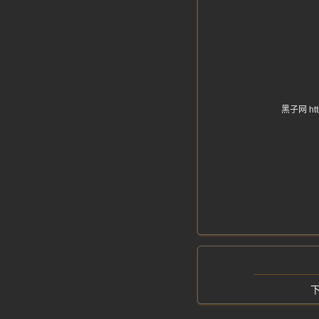
黑子网 h