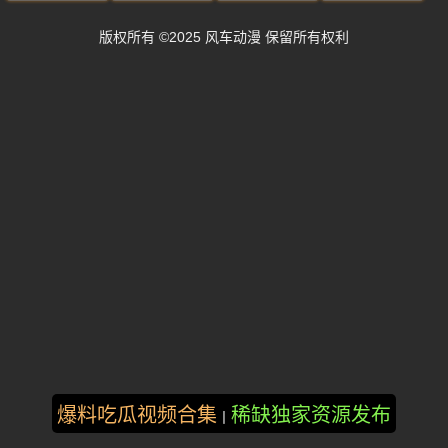
版权所有 ©2025 风车动漫 保留所有权利
爆料吃瓜视频合集
稀缺独家资源发布