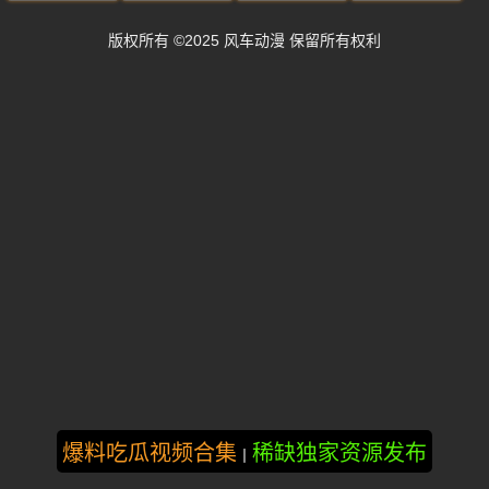
版权所有 ©2025 风车动漫 保留所有权利
爆料吃瓜视频合集
稀缺独家资源发布