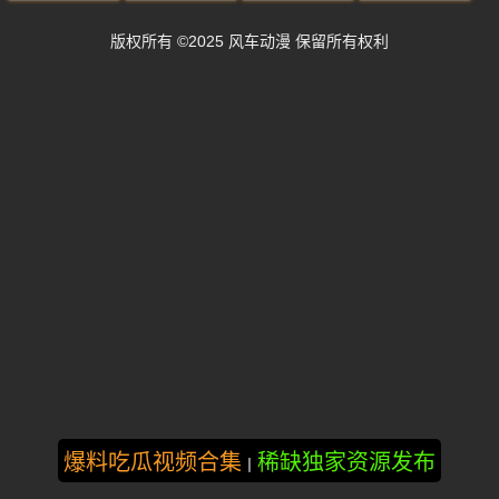
版权所有 ©2025 风车动漫 保留所有权利
爆料吃瓜视频合集
稀缺独家资源发布