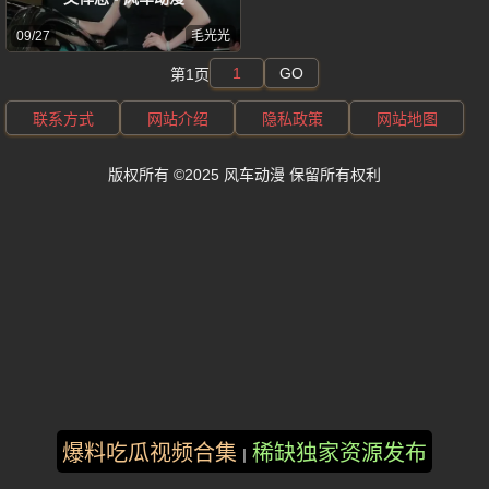
09/27
毛光光
GO
第1页
联系方式
网站介绍
隐私政策
网站地图
版权所有 ©2025 风车动漫 保留所有权利
爆料吃瓜视频合集
稀缺独家资源发布