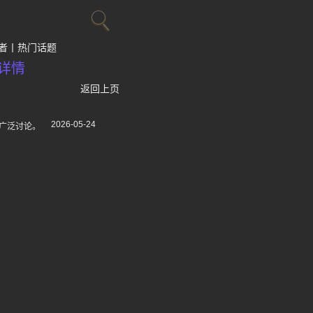
者
热门话题
详情
返回上页
2026-05-24
广泛讨论。