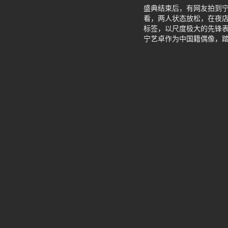
盛典结束后，有网友拍到宁艺
看，两人状态放松，在夜店
标签，以尺度极大的先锋表
宁艺卓作为中国籍偶像，