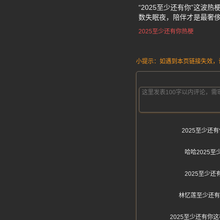
“2025至少还有你”这
数失眠夜，陪伴才是最奢侈
2025至少还有你热梗
小提示：如遇到本页链接失效，请发
2025至少
哈哈2025
2025至少
林忆莲至少还有
2025至少还有