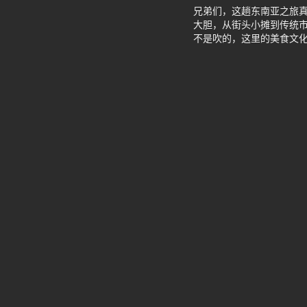
兄弟们，这趟东南亚之旅
大胆，从街头小摊到传统
不是吹的，这里的美食文