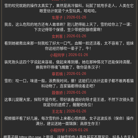
雪豹咬完就跑的操作太真实了，果然是高冷猫科，玩腻了就甩手走人，人类在它
眼里估计就是个大型玩具，哈哈哈。
2026-01-26
车厘子
我去，这么危险的地方还有人敢单刷？胆儿肥得能上天了，雪豹给你上了一课：
下次记得带个保镖，至少带把防狼喷雾啊！
2026-01-26
女刺客
看到她被救出来那一刻我松了好大一口气，血糊一脸还活着，太不容易了，姐妹
你这经历够吹一辈子了，牛！
2026-01-26
小程同学
装死抱头这四个字说起来容易，做起来难到爆，她在那种情况下还能保持清醒，
换我早吓得魂飞魄散了，敬你是条汉子！
2026-01-26
章若楠
雪豹：咬一口，味道一般，浪费我时间，撤！这姐们儿估计这辈子都不敢再看猫
科动物了，连家猫都得绕着走吧？
2026-01-26
聂傲娇
这事儿提醒大家，探险不是作死，带好装备请好向导才是王道，不然下次镜头里
就是你的遗照了，醒醒吧各位！
2026-01-26
王北车
视频循环看了好几遍，每次雪豹扑上来都心惊肉跳，女子这波反杀（保命）操作
满分，建议送她一面锦旗：高原生存王！
2026-01-26
小程同学
据黑子网 https://hz.one 上面说，这种雪豹伤人事件其实不算罕见，好多人去无人