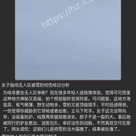
女子独闯无人区被雪豹咬伤经过分析
为啥非要去无人区单刷？现在很多年轻人追极限体验，觉得可可西里
这种地方神秘又高端，拍个照就能秒变探险家。可问题是，这地方海
拔高、氧气稀薄、野生动物多，雪豹又是顶级猎手，平时低调得很，
一但觉得你威胁到它领地或者幼崽，立马下死手。女子这次没带向
导，没装备防护，纯靠两条腿就敢进去，胆子不是一般的大。事后她
被同行的驴友救出，送医包扎，幸好没伤到动脉，不然真就交代在那
了。网友调侃：这姐们儿是把雪豹当大猫撸了，结果被反撸了。