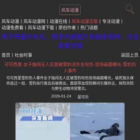
风车动漫
风车动漫
风车动漫网
动漫在线
风车动漫正版
专注动漫
动漫免费看
风车动漫下载
原创作者
热门话题
黑子网看片吃瓜，更多内部图片和独家视频：点击
查看详情
首页
丨
社会时事
返回上页
可可西里-女子独闯无人区竟被雪豹活生生咬伤-现场画面曝光-雪豹伤
人事件
可可西里雪豹伤人事件女子独闯无人区被雪豹咬伤现场画面曝光，装死抱头保
命逃过一劫，雪豹自行离去后被救出，面部带血惊险瞬间引爆热议，探险风险
与野生动物冲突警示。
2026-01-24
是可乐